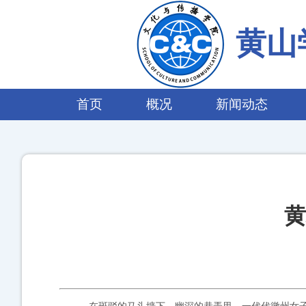
黄山
首页
概况
新闻动态
黄