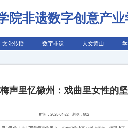
学院非遗数字创意产业
文化传播
数字非遗
人文黄山
学
梅声里忆徽州：戏曲里女性的坚
时间：2025-04-22 浏览：
902