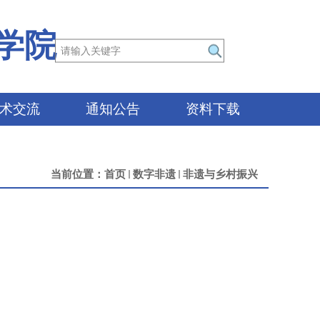
学院
术交流
通知公告
资料下载
当前位置：
首页
数字非遗
非遗与乡村振兴