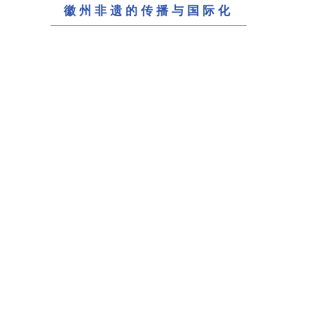
徽州非遗的传播与国际化