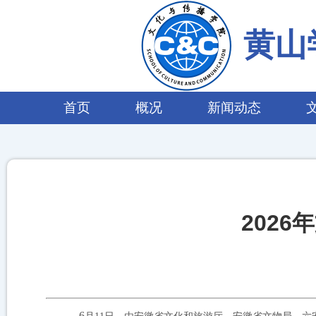
黄山
首页
概况
新闻动态
202
6