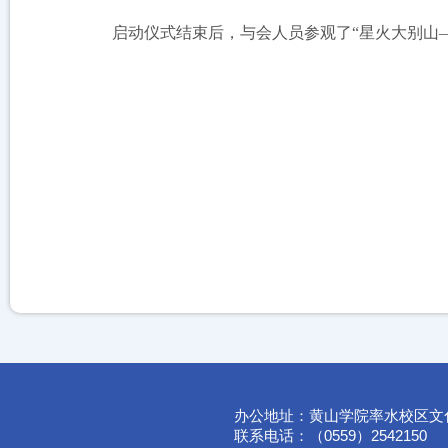
启动仪式结束后，与会人员参观了“星火大别山
办公地址：黄山学院率水校区文
联系电话：（0559）2542150