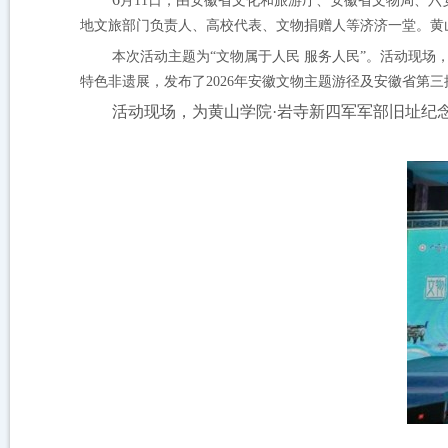
月
11
日，由安徽省文化和旅游厅、安徽省文物局、六
地文旅部门负责人、高校代表、文物捐赠人等济济一堂。黄
本次活动主题为“文物属于人民 服务人民”。活动现
特色非遗展，发布了
2026
年安徽文物主题游径及安徽省第三
活动现场，为黄山学院
·
岩寺新四军军部旧址纪念