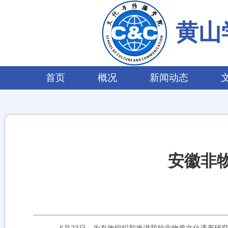
黄山
首页
概况
新闻动态
安徽非