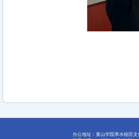
办公地址：黄山学院率水校区文